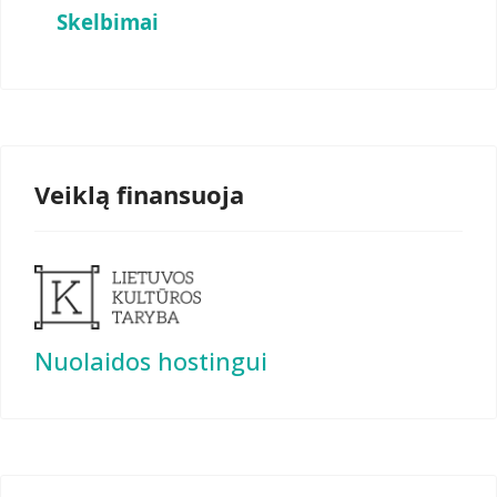
Skelbimai
Veiklą finansuoja
Nuolaidos hostingui