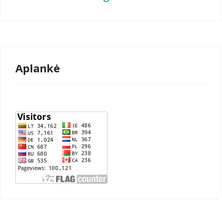
Aplankė