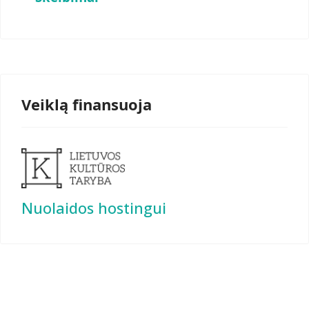
Veiklą finansuoja
Nuolaidos hostingui